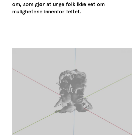
om, som gjør at unge folk ikke vet om
mulighetene innenfor feltet.