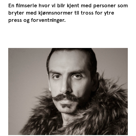
En filmserie hvor vi blir kjent med personer som
bryter med kjønnsnormer til tross for ytre
press og forventninger.