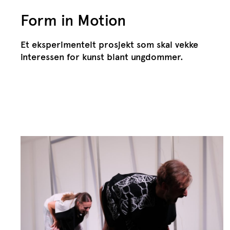
Form in Motion
Et eksperimentelt prosjekt som skal vekke
interessen for kunst blant ungdommer.