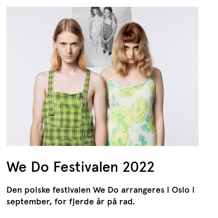
We Do Festivalen 2022
Den polske festivalen We Do arrangeres i Oslo i
september, for fjerde år på rad.