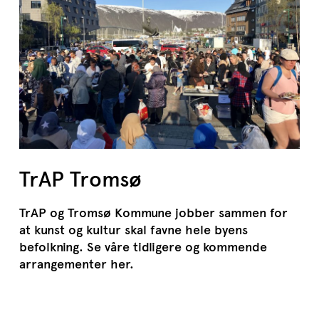
TrAP Tromsø
TrAP og Tromsø Kommune jobber sammen for
at kunst og kultur skal favne hele byens
befolkning. Se våre tidligere og kommende
arrangementer her.