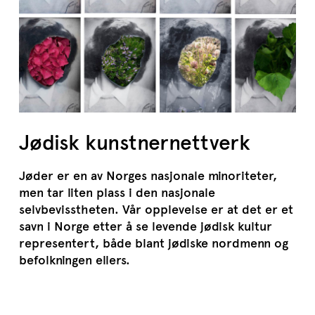
Jødisk kunstnernettverk
Jøder er en av Norges nasjonale minoriteter,
men tar liten plass i den nasjonale
selvbevisstheten. Vår opplevelse er at det er et
savn i Norge etter å se levende jødisk kultur
representert, både blant jødiske nordmenn og
befolkningen ellers.