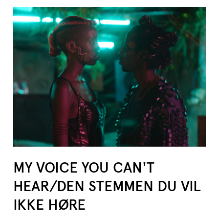
MY VOICE YOU CAN'T
HEAR/DEN STEMMEN DU VIL
IKKE HØRE