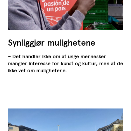
Synliggjør mulighetene
– Det handler ikke om at unge mennesker
mangler interesse for kunst og kultur, men at de
ikke vet om mulighetene.