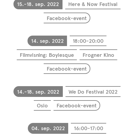
15.-18. sep. 2022
Here & Now Festival
Facebook-event
14. sep. 2022
18:00-20:00
Filmvisning: Boylesque
Frogner Kino
Facebook-event
14.-18. sep. 2022
We Do Festival 2022
Oslo
Facebook-event
04. sep. 2022
16:00-17:00