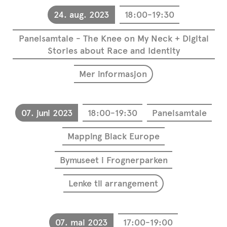
24. aug. 2023
18:00-19:30
Panelsamtale - The Knee on My Neck + Digital
Stories about Race and Identity
Mer informasjon
07. juni 2023
18:00-19:30
Panelsamtale
Mapping Black Europe
Bymuseet i Frognerparken
Lenke til arrangement
07. mai 2023
17:00-19:00