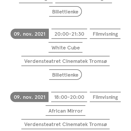
Billettlenke
09. nov. 2021
20:00-21:30
Filmvisning
White Cube
Verdensteatret Cinematek Tromsø
Billettlenke
09. nov. 2021
18:00-20:00
Filmvisning
African Mirror
Verdensteatret Cinematek Tromsø