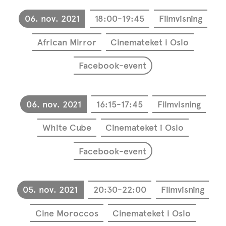
06. nov. 2021
18:00-19:45
Filmvisning
African Mirror
Cinemateket i Oslo
Facebook-event
06. nov. 2021
16:15-17:45
Filmvisning
White Cube
Cinemateket i Oslo
Facebook-event
05. nov. 2021
20:30-22:00
Filmvisning
Cine Moroccos
Cinemateket i Oslo