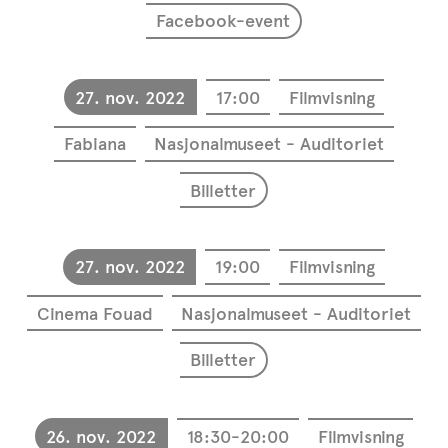
Facebook-event
27. nov. 2022
17:00
Filmvisning
Fabiana
Nasjonalmuseet - Auditoriet
Billetter
27. nov. 2022
19:00
Filmvisning
Cinema Fouad
Nasjonalmuseet - Auditoriet
Billetter
26. nov. 2022
18:30-20:00
Filmvisning