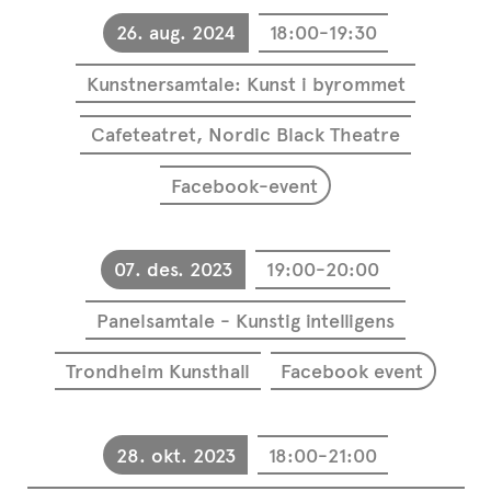
26. aug. 2024
18:00-19:30
Kunstnersamtale: Kunst i byrommet
Cafeteatret, Nordic Black Theatre
Facebook-event
07. des. 2023
19:00-20:00
Panelsamtale - Kunstig intelligens
Trondheim Kunsthall
Facebook event
28. okt. 2023
18:00-21:00