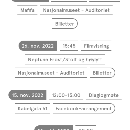
Mafifa
Nasjonalmuseet - Auditoriet
Billetter
26. nov. 2022
15:45
Filmvisning
Neptune Frost/Stolt og høylytt
Nasjonalmuseet - Auditoriet
Billetter
15. nov. 2022
12:00-15:00
Diaglogmøte
Kabelgata 51
Facebook-arrangement