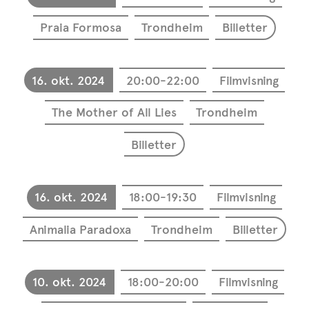
Praia Formosa
Trondheim
Billetter
16. okt. 2024
20:00-22:00
Filmvisning
The Mother of All Lies
Trondheim
Billetter
16. okt. 2024
18:00-19:30
Filmvisning
Animalia Paradoxa
Trondheim
Billetter
10. okt. 2024
18:00-20:00
Filmvisning