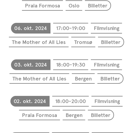
Praia Formosa
Oslo
Billetter
06. okt. 2024
17:00-19:00
Filmvisning
The Mother of All Lies
Tromsø
Billetter
03. okt. 2024
18:00-19:30
Filmvisning
The Mother of All Lies
Bergen
Billetter
02. okt. 2024
18:00-20:00
Filmvisning
Praia Formosa
Bergen
Billetter