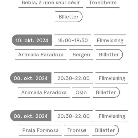
Bebia, à mon seul désir
Trondheim
Billetter
10. okt. 2024
18:00-19:30
Filmvisning
Animalia Paradoxa
Bergen
Billetter
08. okt. 2024
20:30-22:00
Filmvisning
Animalia Paradoxa
Oslo
Billetter
08. okt. 2024
20:30-22:00
Filmvisning
Praia Formosa
Tromsø
Billetter