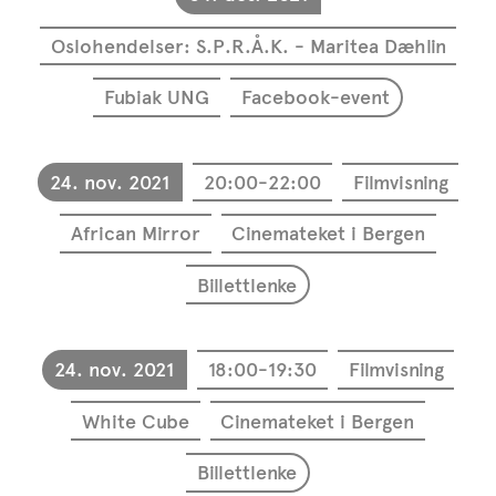
Oslohendelser: S.P.R.Å.K. - Maritea Dæhlin
Fubiak UNG
Facebook-event
24. nov. 2021
20:00-22:00
Filmvisning
African Mirror
Cinemateket i Bergen
Billettlenke
24. nov. 2021
18:00-19:30
Filmvisning
White Cube
Cinemateket i Bergen
Billettlenke