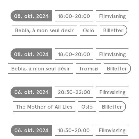
08. okt. 2024
18:00-20:00
Filmvisning
Bebia, à mon seul desir
Oslo
Billetter
08. okt. 2024
18:00-20:00
Filmvisning
Bebia, à mon seul désir
Tromsø
Billetter
06. okt. 2024
20:30-22:00
Filmvsining
The Mother of All Lies
Oslo
Billetter
06. okt. 2024
18:30-20:00
Filmvisning