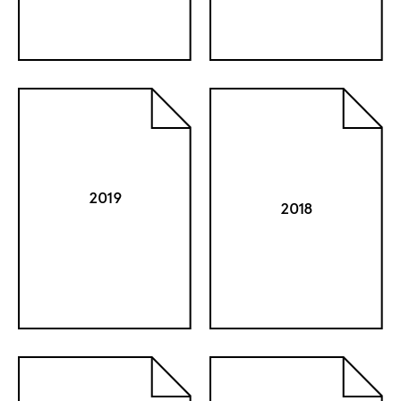
2019
2018