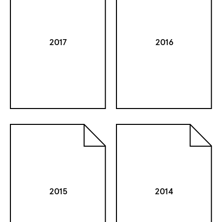
2017
2016
2015
2014