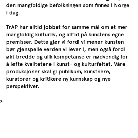
den mangfoldige befolkningen som finnes i Norge
i dag.
TrAP har alltid jobbet for samme mål om et mer
mangfoldig kulturliv, og alltid på kunstens egne
premisser. Dette gjør vi fordi vi mener kunsten
bør gjenspeile verden vi lever i, men også fordi
økt bredde og ulik kompetanse er nødvendig for
å løfte kvalitetene i kunst- og kulturfeltet. Våre
produksjoner skal gi publikum, kunstnere,
kuratorer og kritikere ny kunnskap og nye
perspektiver.
>