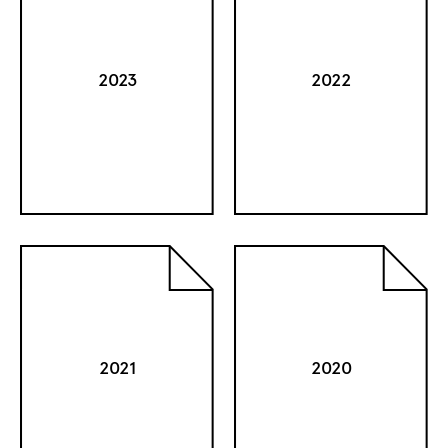
2023
2022
2021
2020