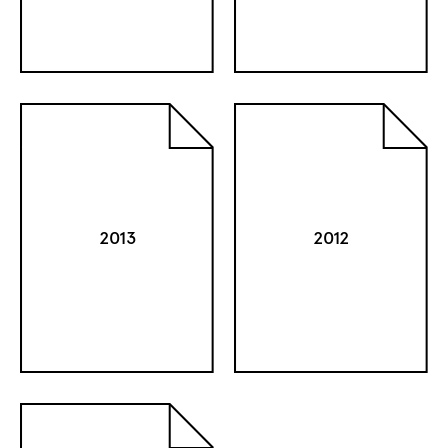
2013
2012