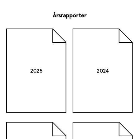
Årsrapporter
2025
2024