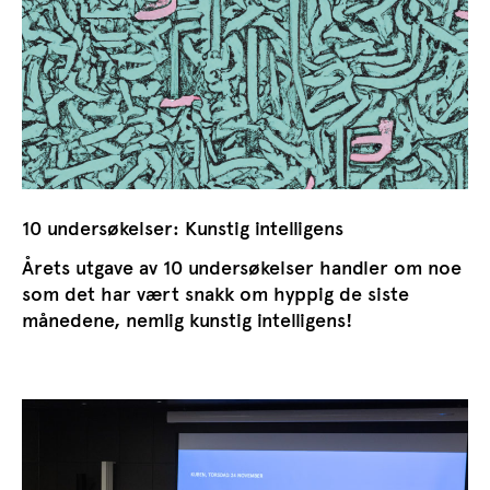
10 undersøkelser: Kunstig intelligens
Årets utgave av 10 undersøkelser handler om noe
som det har vært snakk om hyppig de siste
månedene, nemlig kunstig intelligens!