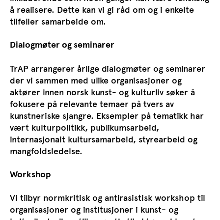
å realisere. Dette kan vi gi råd om og i enkelte
tilfeller samarbeide om.
Dialogmøter og seminarer
TrAP arrangerer årlige dialogmøter og seminarer
der vi sammen med ulike organisasjoner og
aktører innen norsk kunst- og kulturliv søker å
fokusere på relevante temaer på tvers av
kunstneriske sjangre. Eksempler på tematikk har
vært kulturpolitikk, publikumsarbeid,
internasjonalt kultursamarbeid, styrearbeid og
mangfoldsledelse.
Workshop
Vi tilbyr normkritisk og antirasistisk workshop til
organisasjoner og institusjoner i kunst- og