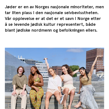
Jøder er en av Norges nasjonale minoriteter, men
tar liten plass i den nasjonale selvbevisstheten.
Vår opplevelse er at det er et savn i Norge etter
å se levende jødisk kultur representert, både
blant jødiske nordmenn og befolkningen ellers.