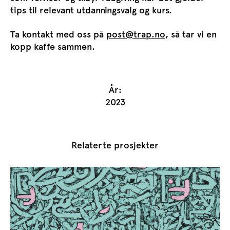
tips til relevant utdanningsvalg og kurs.
Ta kontakt med oss på
post@trap.no
, så tar vi en
kopp kaffe sammen.
År:
2023
Relaterte prosjekter