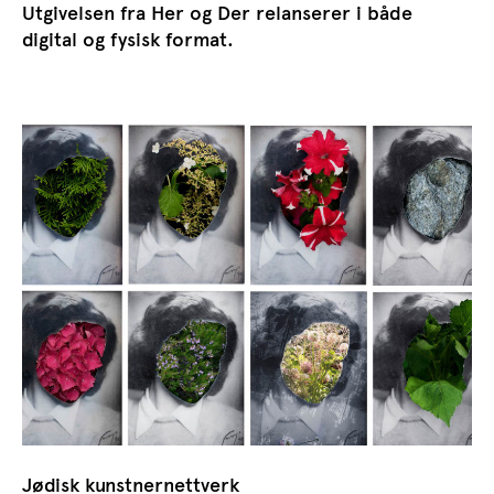
Utgivelsen fra Her og Der relanserer i både
digital og fysisk format.
Jødisk kunstnernettverk