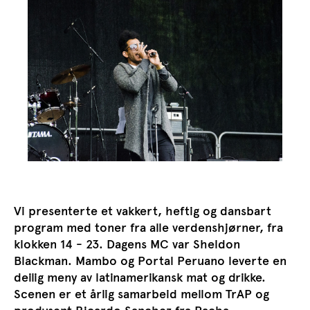
Vi presenterte et vakkert, heftig og dansbart
program med toner fra alle verdenshjørner, fra
klokken 14 - 23. Dagens MC var Sheldon
Blackman. Mambo og Portal Peruano leverte en
deilig meny av latinamerikansk mat og drikke.
Scenen er et årlig samarbeid mellom TrAP og