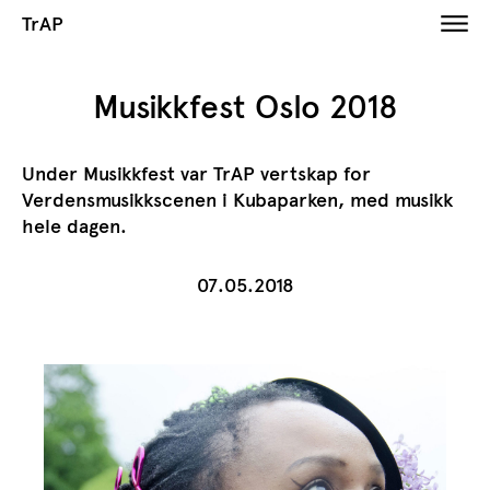
TrAP
Musikkfest Oslo 2018
Under Musikkfest var TrAP vertskap for
Verdensmusikkscenen i Kubaparken, med musikk
hele dagen.
07.05.2018