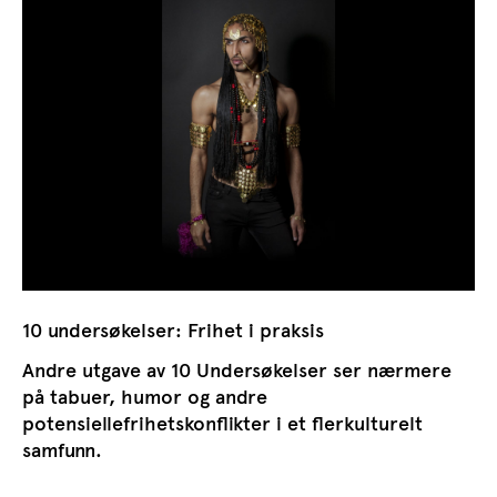
10 undersøkelser: Frihet i praksis
Andre utgave av 10 Undersøkelser ser nærmere
på tabuer, humor og andre
potensiellefrihetskonflikter i et flerkulturelt
samfunn.