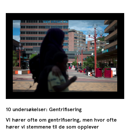
10 undersøkelser: Gentrifisering
Vi hører ofte om gentrifisering, men hvor ofte
hører vi stemmene til de som opplever