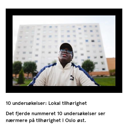
10 undersøkelser: Lokal tilhørighet
Det fjerde nummeret 10 undersøkelser ser
nærmere på tilhørighet i Oslo øst.