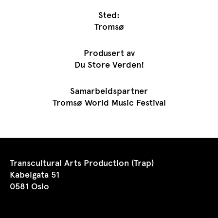
Sted:
Tromsø
Produsert av
Du Store Verden!
Samarbeidspartner
Tromsø World Music Festival
Transcultural Arts Production (Trap)
Kabelgata 51
0581 Oslo