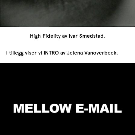
High Fidelity av Ivar Smedstad.
I tillegg viser vi INTRO av Jelena Vanoverbeek.