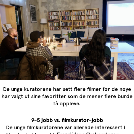
De unge kuratorene har sett flere filmer før de nøye
har valgt ut sine favoritter som de mener flere burde
få oppleve.
9-5 jobb vs. filmkurator-jobb
De unge filmkuratorene var allerede interessert i