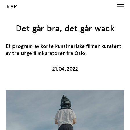
TrAP
Det går bra, det går wack
Et program av korte kunstneriske filmer kuratert
av tre unge filmkuratorer fra Oslo.
21.04.2022