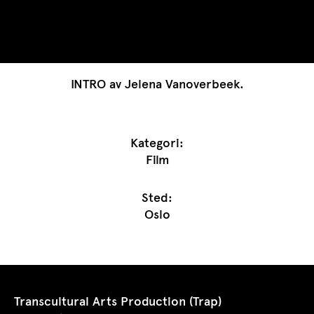
INTRO av Jelena Vanoverbeek.
Kategori:
Film
Sted:
Oslo
Transcultural Arts Production (Trap)