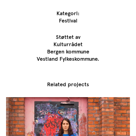
Kategori:
Festival
Støttet av
Kulturrådet
Bergen kommune
Vestland Fylkeskommune.
Related projects