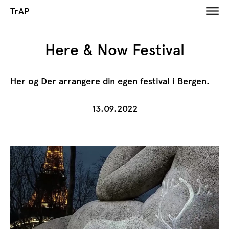
TrAP
Here & Now Festival
Her og Der arrangere din egen festival i Bergen.
13.09.2022