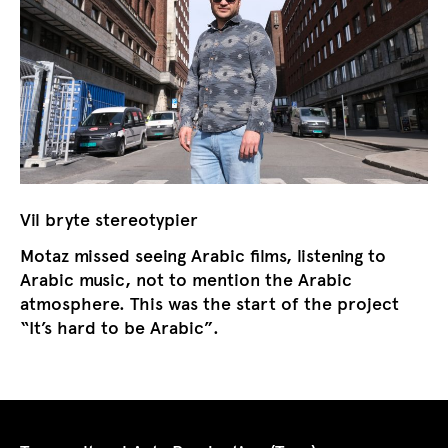
Vil bryte stereotypier
Motaz missed seeing Arabic films, listening to
Arabic music, not to mention the Arabic
atmosphere. This was the start of the project
“It’s hard to be Arabic”.