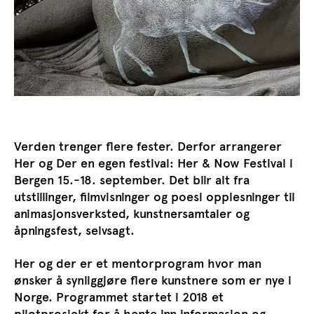
Verden trenger flere fester. Derfor arrangerer
Her og Der en egen festival: Her & Now Festival i
Bergen 15.-18. september. Det blir alt fra
utstillinger, filmvisninger og poesi opplesninger til
animasjonsverksted, kunstnersamtaler og
åpningsfest, selvsagt.
Her og der er et mentorprogram hvor man
ønsker å synliggjøre flere kunstnere som er nye i
Norge. Programmet startet i 2018 et