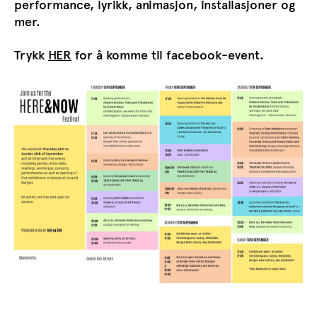
performance, lyrikk, animasjon, installasjoner og
mer.
Trykk
HER
for å komme til facebook-event.