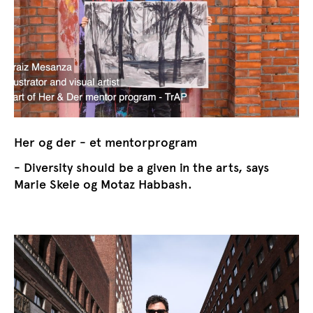
Her og der - et mentorprogram
- Diversity should be a given in the arts, says
Marie Skeie og Motaz Habbash.